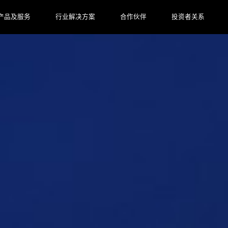
产品及服务
行业解决方案
合作伙伴
投资者关系