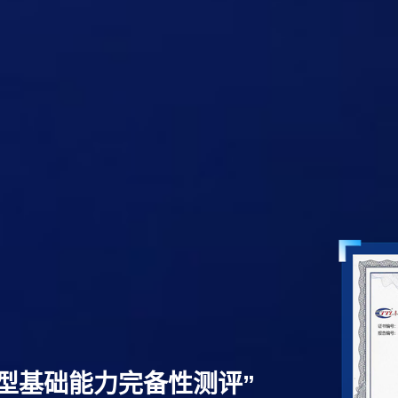
型基础能力完备性测评”