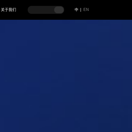
关于我们
中
EN