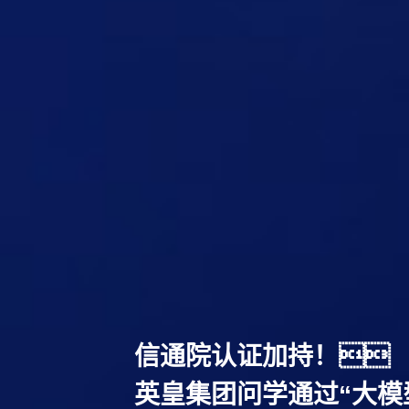
信通院认证加持！
英皇集团问学通过“大模